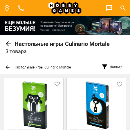
Настольные игры Culinario Mortale
3 товара
Фильтр
Настольные игры Culinario Mortale