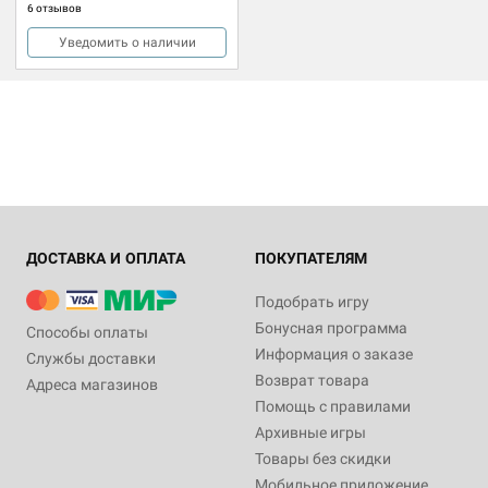
6 отзывов
Уведомить о наличии
ДОСТАВКА И ОПЛАТА
ПОКУПАТЕЛЯМ
Подобрать игру
Бонусная программа
Способы оплаты
Информация о заказе
Службы доставки
Возврат товара
Адреса магазинов
Помощь с правилами
Архивные игры
Товары без скидки
Мобильное приложение