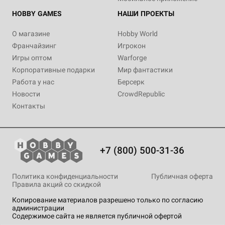
HOBBY GAMES
НАШИ ПРОЕКТЫ
О магазине
Hobby World
Франчайзинг
Игрокон
Игры оптом
Warforge
Корпоративные подарки
Мир фантастики
Работа у нас
Берсерк
Новости
CrowdRepublic
Контакты
+7 (800) 500-31-36
Политика конфиденциальности
Публичная оферта
Правила акций со скидкой
Копирование материалов разрешено только по согласию
администрации
Содержимое сайта не является публичной офертой