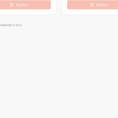
Купить
Купить
варов: 2 из 2