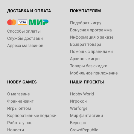
ДОСТАВКА И ОПЛАТА
ПОКУПАТЕЛЯМ
Подобрать игру
Бонусная программа
Способы оплаты
Информация о заказе
Службы доставки
Возврат товара
Адреса магазинов
Помощь с правилами
Архивные игры
Товары без скидки
Мобильное приложение
HOBBY GAMES
НАШИ ПРОЕКТЫ
О магазине
Hobby World
Франчайзинг
Игрокон
Игры оптом
Warforge
Корпоративные подарки
Мир фантастики
Работа у нас
Берсерк
Новости
CrowdRepublic