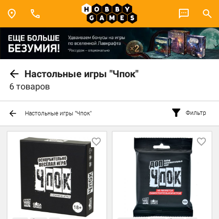
Настольные игры "Чпок"
6 товаров
Фильтр
Настольные игры "Чпок"