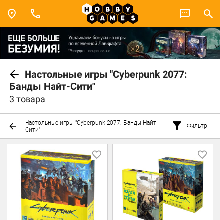
Настольные игры "Cyberpunk 2077:
Банды Найт-Сити"
3 товара
Настольные игры "Cyberpunk 2077: Банды Найт-
Фильтр
Сити"