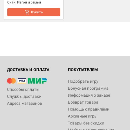
Сити. Изгои и семьи
Купить
ДОСТАВКА И ОПЛАТА
ПОКУПАТЕЛЯМ
Подобрать игру
Бонусная программа
Способы оплаты
Информация о заказе
Службы доставки
Возврат товара
Адреса магазинов
Помощь с правилами
Архивные игры
Товары без скидки
Мобильное приложение