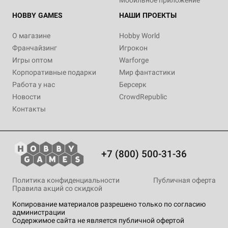
HOBBY GAMES
НАШИ ПРОЕКТЫ
О магазине
Hobby World
Франчайзинг
Игрокон
Игры оптом
Warforge
Корпоративные подарки
Мир фантастики
Работа у нас
Берсерк
Новости
CrowdRepublic
Контакты
+7 (800) 500-31-36
Политика конфиденциальности
Публичная оферта
Правила акций со скидкой
Копирование материалов разрешено только по согласию
администрации
Содержимое сайта не является публичной офертой