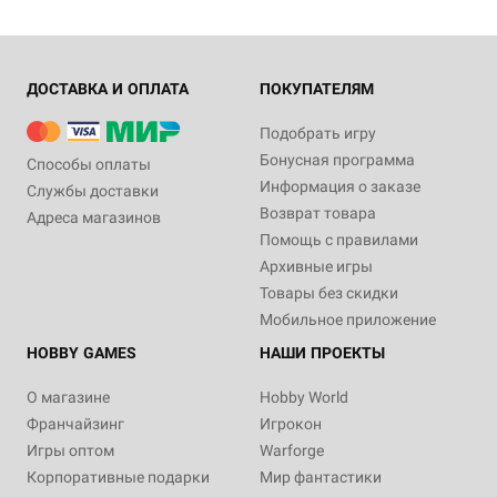
ДОСТАВКА И ОПЛАТА
ПОКУПАТЕЛЯМ
Подобрать игру
Бонусная программа
Способы оплаты
Информация о заказе
Службы доставки
Возврат товара
Адреса магазинов
Помощь с правилами
Архивные игры
Товары без скидки
Мобильное приложение
HOBBY GAMES
НАШИ ПРОЕКТЫ
О магазине
Hobby World
Франчайзинг
Игрокон
Игры оптом
Warforge
Корпоративные подарки
Мир фантастики