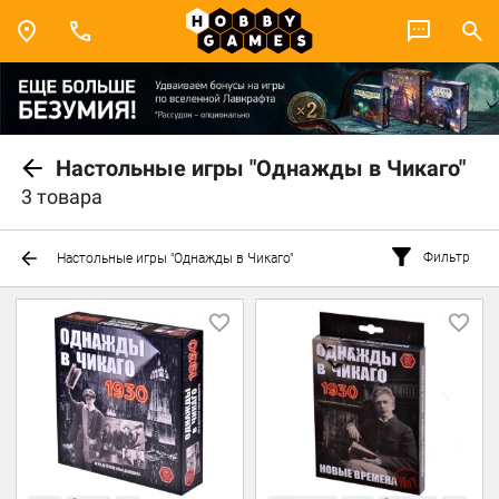
Настольные игры "Однажды в Чикаго"
3 товара
Фильтр
Настольные игры "Однажды в Чикаго"