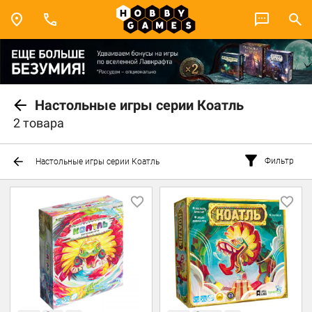
Настольные игры серии Коатль
2 товара
Фильтр
Настольные игры серии Коатль