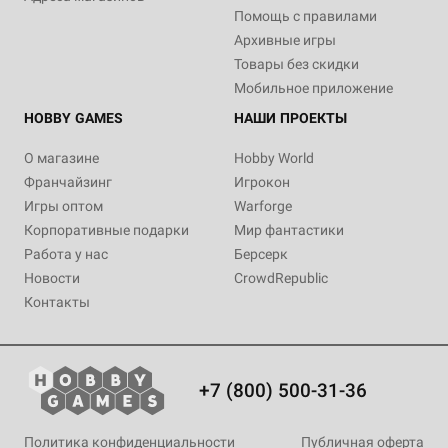
Помощь с правилами
Архивные игры
Товары без скидки
Мобильное приложение
HOBBY GAMES
НАШИ ПРОЕКТЫ
О магазине
Hobby World
Франчайзинг
Игрокон
Игры оптом
Warforge
Корпоративные подарки
Мир фантастики
Работа у нас
Берсерк
Новости
CrowdRepublic
Контакты
+7 (800) 500-31-36
Политика конфиденциальности
Публичная оферта