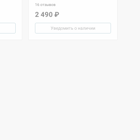
16 отзывов
2 490 ₽
Уведомить о наличии