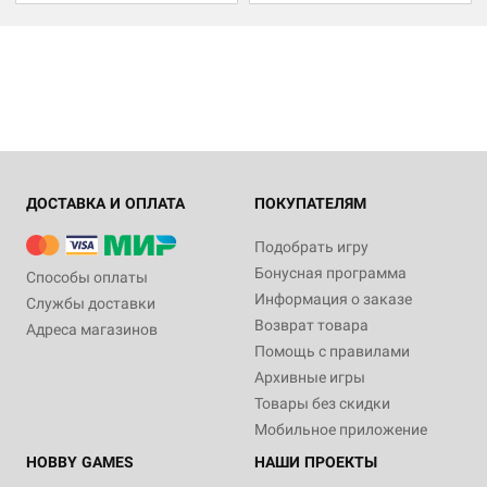
ДОСТАВКА И ОПЛАТА
ПОКУПАТЕЛЯМ
Подобрать игру
Бонусная программа
Способы оплаты
Информация о заказе
Службы доставки
Возврат товара
Адреса магазинов
Помощь с правилами
Архивные игры
Товары без скидки
Мобильное приложение
HOBBY GAMES
НАШИ ПРОЕКТЫ