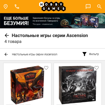
Настольные игры серии Ascension
4 товара
Фильтр
Настольные игры серии Ascension