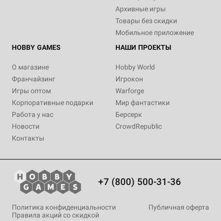
Архивные игры
Товары без скидки
Мобильное приложение
HOBBY GAMES
НАШИ ПРОЕКТЫ
О магазине
Hobby World
Франчайзинг
Игрокон
Игры оптом
Warforge
Корпоративные подарки
Мир фантастики
Работа у нас
Берсерк
Новости
CrowdRepublic
Контакты
+7 (800) 500-31-36
Политика конфиденциальности
Публичная оферта
Правила акций со скидкой