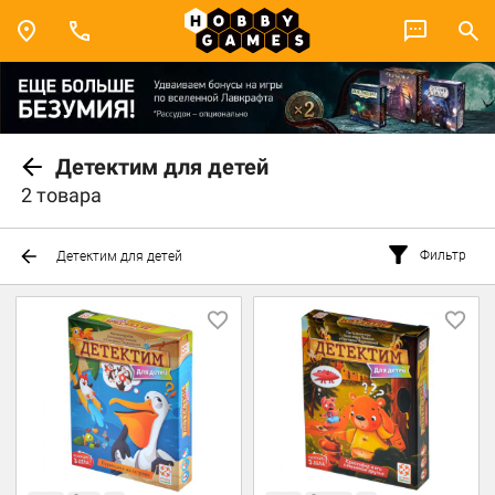
Детектим для детей
2 товара
Фильтр
Детектим для детей