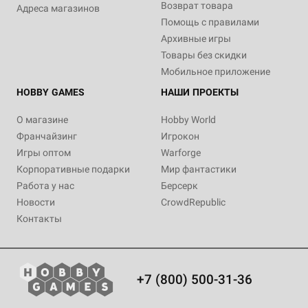
Возврат товара
Адреса магазинов
Помощь с правилами
Архивные игры
Товары без скидки
Мобильное приложение
HOBBY GAMES
НАШИ ПРОЕКТЫ
О магазине
Hobby World
Франчайзинг
Игрокон
Игры оптом
Warforge
Корпоративные подарки
Мир фантастики
Работа у нас
Берсерк
Новости
CrowdRepublic
Контакты
+7 (800) 500-31-36