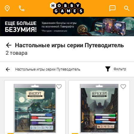
Настольные игры серии Путеводитель
2 товара
Фильтр
Настольные игры серии Путеводитель