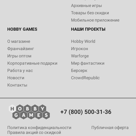
Архивные игры
Товары без скидки
Мобильное приложение
HOBBY GAMES
НАШИ ПРОЕКТЫ
О магазине
Hobby World
Франчайзинг
Игрокон
Игры оптом
Warforge
Корпоративные подарки
Мир фантастики
Работа у нас
Берсерк
Новости
CrowdRepublic
Контакты
+7 (800) 500-31-36
Политика конфиденциальности
Публичная оферта
Правила акций со скидкой