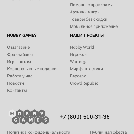
Помощь с правилами
Архивные игры
Товары без скидки
Мобильное приложение
HOBBY GAMES
НАШИ ПРОЕКТЫ
О магазине
Hobby World
Франчайзинг
Игрокон
Игры оптом
Warforge
Корпоративные подарки
Мир фантастики
Работа у нас
Берсерк
Новости
CrowdRepublic
Контакты
+7 (800) 500-31-36
Политика конфиденциальности
Публичная оферта