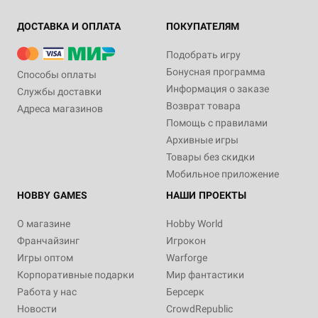
ДОСТАВКА И ОПЛАТА
ПОКУПАТЕЛЯМ
Подобрать игру
Бонусная программа
Способы оплаты
Информация о заказе
Службы доставки
Возврат товара
Адреса магазинов
Помощь с правилами
Архивные игры
Товары без скидки
Мобильное приложение
HOBBY GAMES
НАШИ ПРОЕКТЫ
О магазине
Hobby World
Франчайзинг
Игрокон
Игры оптом
Warforge
Корпоративные подарки
Мир фантастики
Работа у нас
Берсерк
Новости
CrowdRepublic