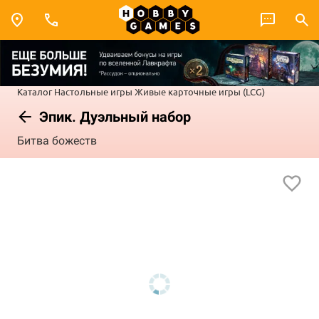
Каталог
Настольные игры
Живые карточные игры (LCG)
Эпик. Дуэльный набор
Битва божеств