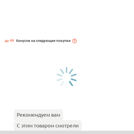
до 99
бонусов на следующие покупки
Рекомендуем вам
С этим товаром смотрели