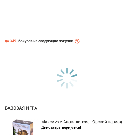
до 349
бонусов на следующие покупки
БАЗОВАЯ ИГРА
Максимум Апокалипсис: Юрский период
Динозавры вернулись!