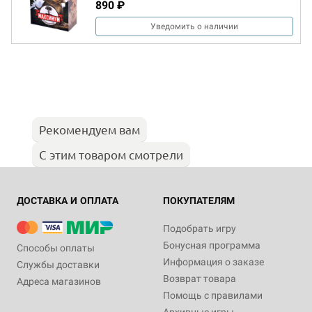
890 ₽
Уведомить о наличии
Рекомендуем вам
С этим товаром смотрели
ДОСТАВКА И ОПЛАТА
ПОКУПАТЕЛЯМ
Подобрать игру
Бонусная программа
Способы оплаты
Информация о заказе
Службы доставки
Возврат товара
Адреса магазинов
Помощь с правилами