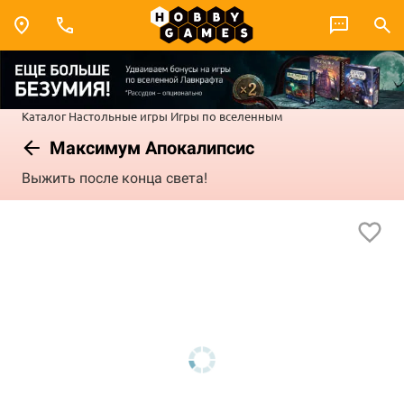
Каталог
Настольные игры
Игры по вселенным
Максимум Апокалипсис
Выжить после конца света!