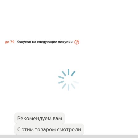
до 79
бонусов на следующие покупки
Рекомендуем вам
С этим товаром смотрели