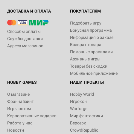
ДОСТАВКА И ОПЛАТА
ПОКУПАТЕЛЯМ
Подобрать игру
Бонусная программа
Способы оплаты
Информация о заказе
Службы доставки
Возврат товара
Адреса магазинов
Помощь с правилами
Архивные игры
Товары без скидки
Мобильное приложение
HOBBY GAMES
НАШИ ПРОЕКТЫ
О магазине
Hobby World
Франчайзинг
Игрокон
Игры оптом
Warforge
Корпоративные подарки
Мир фантастики
Работа у нас
Берсерк
Новости
CrowdRepublic