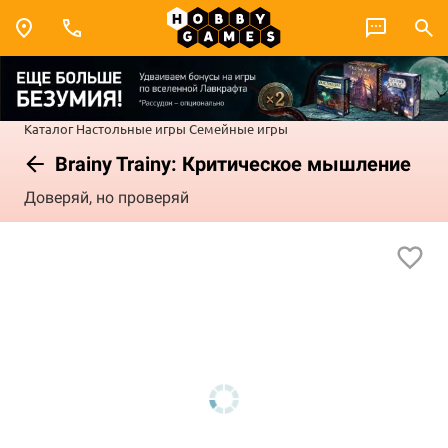
Каталог
Настольные игры
Семейные игры
Brainy Trainy: Критическое мышление
Доверяй, но проверяй