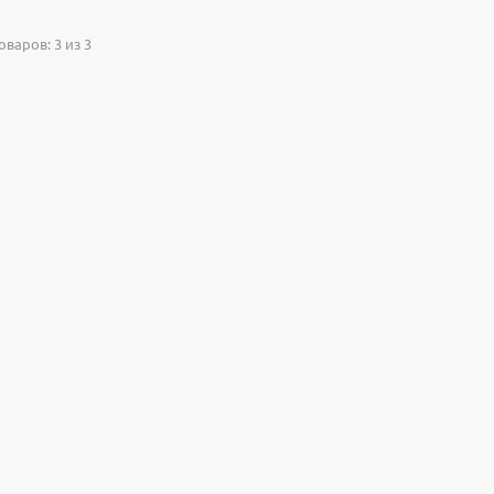
варов: 3 из 3