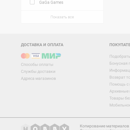
GaGa Games
Показать все
ДОСТАВКА И ОПЛАТА
ПОКУПАТ
Подобрать
Бонусная 
Способы оплаты
Информаци
Службы доставки
Возврат т
Адреса магазинов
Помощь с
Архивные 
Товары бе
Мобильно
Копирование материалов 