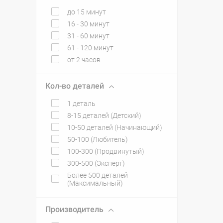
до 15 минут
16 - 30 минут
31 - 60 минут
61 - 120 минут
от 2 часов
Кол-во деталей
1 деталь
8-15 деталей (Детский)
10-50 деталей (Начинающий)
50-100 (Любитель)
100-300 (Продвинутый)
300-500 (Эксперт)
Более 500 деталей
(Максимальный)
Производитель