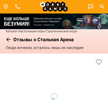
Каталог
Настольные игры
Стратегические игры
Отзывы о Стальная Арена
Люди исчезли, осталось лишь их наследие