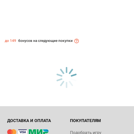
до 149
бонусов на следующие покупки
ДОСТАВКА И ОПЛАТА
ПОКУПАТЕЛЯМ
Подобрать игру