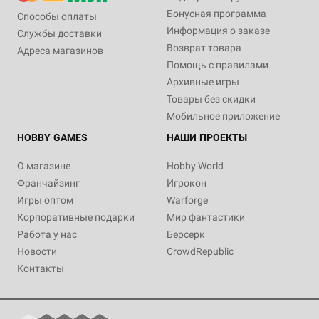
Бонусная программа
Способы оплаты
Информация о заказе
Службы доставки
Возврат товара
Адреса магазинов
Помощь с правилами
Архивные игры
Товары без скидки
Мобильное приложение
HOBBY GAMES
НАШИ ПРОЕКТЫ
О магазине
Hobby World
Франчайзинг
Игрокон
Игры оптом
Warforge
Корпоративные подарки
Мир фантастики
Работа у нас
Берсерк
Новости
CrowdRepublic
Контакты