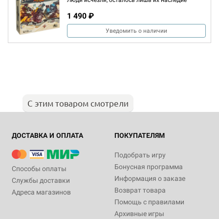
Люди исчезли, осталось лишь их наследие
1 490 ₽
Уведомить о наличии
С этим товаром смотрели
ДОСТАВКА И ОПЛАТА
ПОКУПАТЕЛЯМ
Подобрать игру
Бонусная программа
Способы оплаты
Информация о заказе
Службы доставки
Возврат товара
Адреса магазинов
Помощь с правилами
Архивные игры