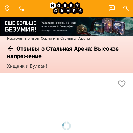
Настольные игры
Серии игр
Стальная Арена
Отзывы о Стальная Арена: Высокое
напряжение
Хищник и Вулкан!