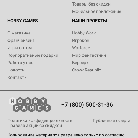
Товары без скидки
Мобильное приложение
HOBBY GAMES
НАШИ ПРОЕКТЫ
О магазине
Hobby World
Франчайзинг
Игрокон
Игры оптом
Warforge
Корпоративные подарки
Мир фантастики
Работа у нас
Берсерк
Новости
CrowdRepublic
Контакты
+7 (800) 500-31-36
Политика конфиденциальности
Публичная оферта
Правила акций со скидкой
Копирование материалов разрешено только по согласию