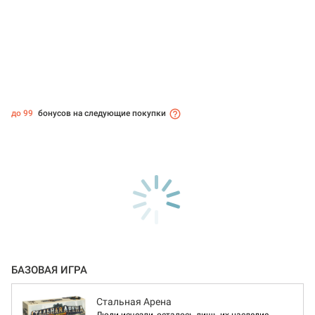
до 99
бонусов на следующие покупки
БАЗОВАЯ ИГРА
Стальная Арена