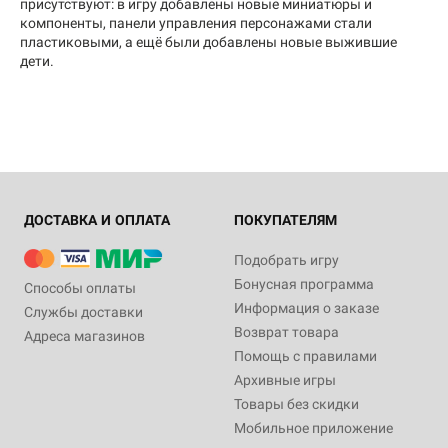
присутствуют: в игру добавлены новые миниатюры и
компоненты, панели управления персонажами стали
пластиковыми, а ещё были добавлены новые выжившие
дети.
ДОСТАВКА И ОПЛАТА
ПОКУПАТЕЛЯМ
Подобрать игру
Бонусная программа
Способы оплаты
Информация о заказе
Службы доставки
Возврат товара
Адреса магазинов
Помощь с правилами
Архивные игры
Товары без скидки
Мобильное приложение