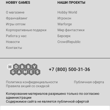
HOBBY GAMES
НАШИ ПРОЕКТЫ
О магазине
Hobby World
Франчайзинг
Игрокон
Игры оптом
Warforge
Корпоративные подарки
Мир фантастики
Работа у нас
Берсерк
Новости
CrowdRepublic
Контакты
+7 (800) 500-31-36
Политика конфиденциальности
Публичная оферта
Правила акций со скидкой
Копирование материалов разрешено только по согласию
администрации
Содержимое сайта не является публичной офертой
На сайте Hobby Games применяются
рекомендательные