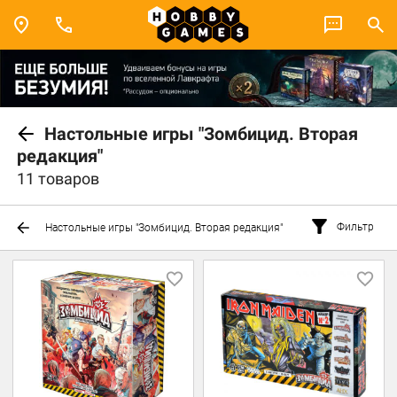
Настольные игры "Зомбицид. Вторая
редакция"
11 товаров
Фильтр
Настольные игры "Зомбицид. Вторая редакция"