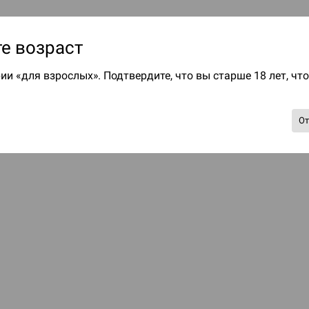
е возраст
ии «для взрослых». Подтвердите, что вы старше 18 лет, чт
О