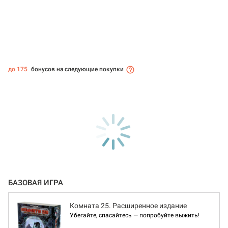
до 175
бонусов на следующие покупки
БАЗОВАЯ ИГРА
Комната 25. Расширенное издание
Убегайте, спасайтесь — попробуйте выжить!