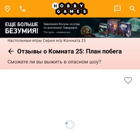
Настольные игры
Серии игр
Комната 25
Отзывы о Комната 25: План побега
Сможете ли вы выжить в опасном шоу?