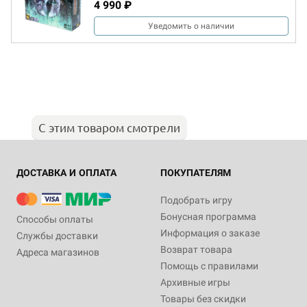
4 990 ₽
Уведомить о наличии
С этим товаром смотрели
ДОСТАВКА И ОПЛАТА
ПОКУПАТЕЛЯМ
Подобрать игру
Бонусная программа
Способы оплаты
Информация о заказе
Службы доставки
Возврат товара
Адреса магазинов
Помощь с правилами
Архивные игры
Товары без скидки