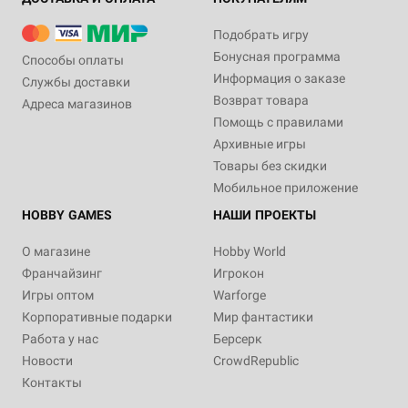
Подобрать игру
Бонусная программа
Способы оплаты
Информация о заказе
Службы доставки
Возврат товара
Адреса магазинов
Помощь с правилами
Архивные игры
Товары без скидки
Мобильное приложение
HOBBY GAMES
НАШИ ПРОЕКТЫ
О магазине
Hobby World
Франчайзинг
Игрокон
Игры оптом
Warforge
Корпоративные подарки
Мир фантастики
Работа у нас
Берсерк
Новости
CrowdRepublic
Контакты