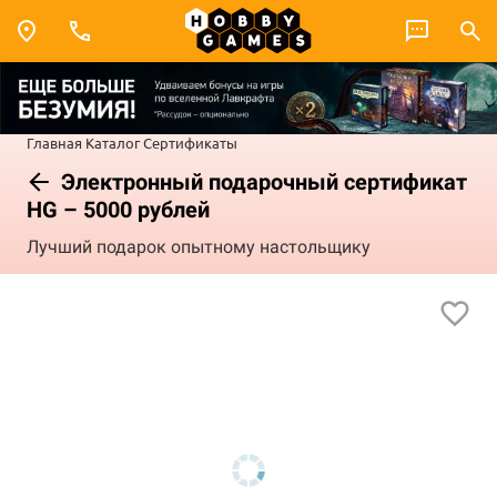
Главная
Каталог
Сертификаты
Электронный подарочный сертификат
HG – 5000 рублей
Лучший подарок опытному настольщику