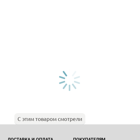
С этим товаром смотрели
ДОСТАВКА И ОПЛАТА
ПОКУПАТЕЛЯМ