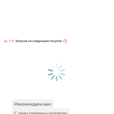
до 119
бонусов на следующие покупки
Рекомендуем вам
С этим товаром смотрели