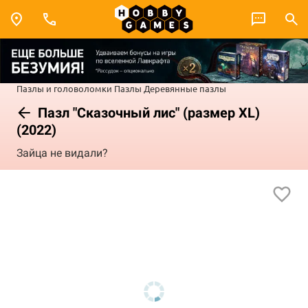
Пазлы и головоломки
Пазлы
Деревянные пазлы
Пазл "Сказочный лис" (размер XL)
(2022)
Зайца не видали?