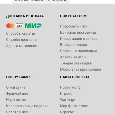
ДОСТАВКА И ОПЛАТА
ПОКУПАТЕЛЯМ
Подобрать игру
Бонусная программа
Способы оплаты
Информация о заказе
Службы доставки
Возврат товара
Адреса магазинов
Помощь с правилами
Архивные игры
Товары без скидки
Мобильное приложение
HOBBY GAMES
НАШИ ПРОЕКТЫ
О магазине
Hobby World
Франчайзинг
Игрокон
Игры оптом
Warforge
Корпоративные подарки
Мир фантастики
Работа у нас
Берсерк