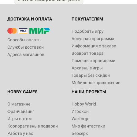
ДОСТАВКА И ОПЛАТА
ПОКУПАТЕЛЯМ
Подобрать игру
Бонусная программа
Способы оплаты
Информация о заказе
Службы доставки
Возврат товара
Адреса магазинов
Помощь с правилами
Архивные игры
Товары без скидки
Мобильное приложение
HOBBY GAMES
НАШИ ПРОЕКТЫ
О магазине
Hobby World
Франчайзинг
Игрокон
Игры оптом
Warforge
Корпоративные подарки
Мир фантастики
Работа у нас
Берсерк