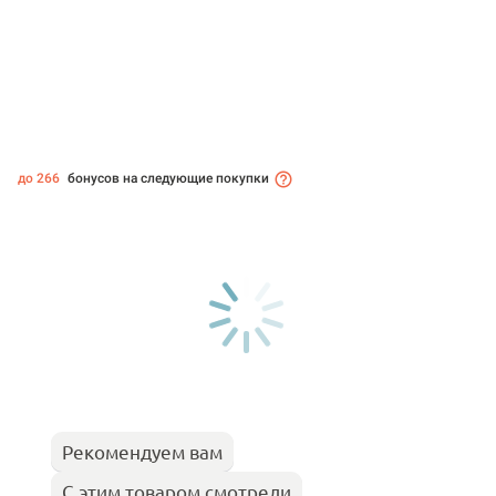
до 266
бонусов на следующие покупки
Рекомендуем вам
С этим товаром смотрели