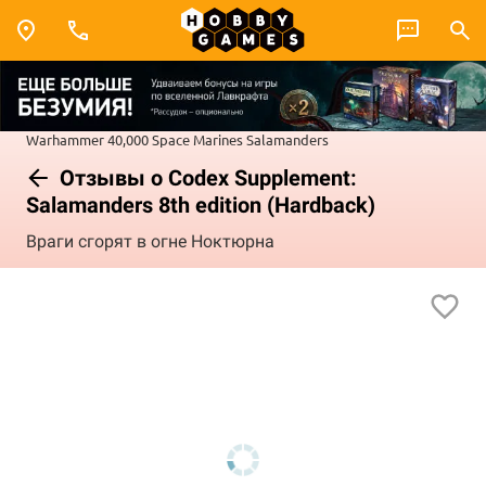
Warhammer 40,000
Space Marines
Salamanders
Отзывы о Codex Supplement:
Salamanders 8th edition (Hardback)
Враги сгорят в огне Ноктюрна