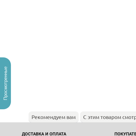
Просмотренные
Рекомендуем вам
С этим товаром смот
ДОСТАВКА И ОПЛАТА
ПОКУПАТ