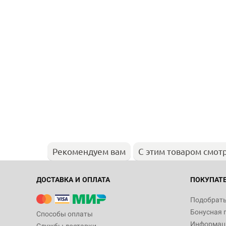
Рекомендуем вам
С этим товаром смот
ДОСТАВКА И ОПЛАТА
ПОКУПАТ
Подобрать
Бонусная 
Способы оплаты
Информаци