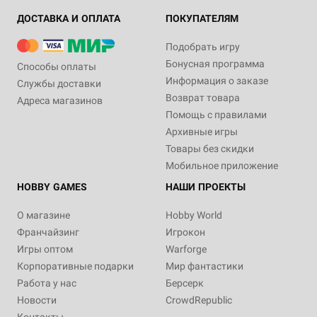
ДОСТАВКА И ОПЛАТА
ПОКУПАТЕЛЯМ
Подобрать игру
Бонусная программа
Способы оплаты
Информация о заказе
Службы доставки
Возврат товара
Адреса магазинов
Помощь с правилами
Архивные игры
Товары без скидки
Мобильное приложение
HOBBY GAMES
НАШИ ПРОЕКТЫ
О магазине
Hobby World
Франчайзинг
Игрокон
Игры оптом
Warforge
Корпоративные подарки
Мир фантастики
Работа у нас
Берсерк
Новости
CrowdRepublic