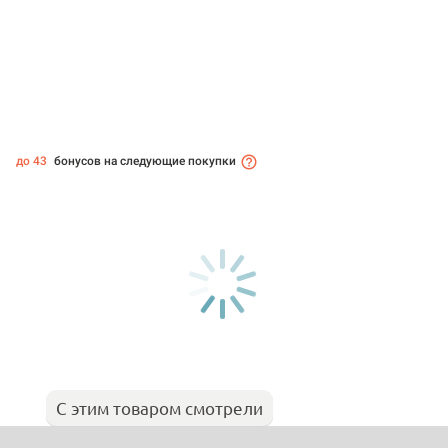
до 43
бонусов на следующие покупки
С этим товаром смотрели