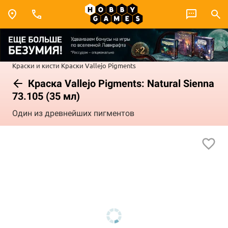
Краски и кисти
Краски Vallejo
Pigments
Краска Vallejo Pigments: Natural Sienna
73.105 (35 мл)
Один из древнейших пигментов