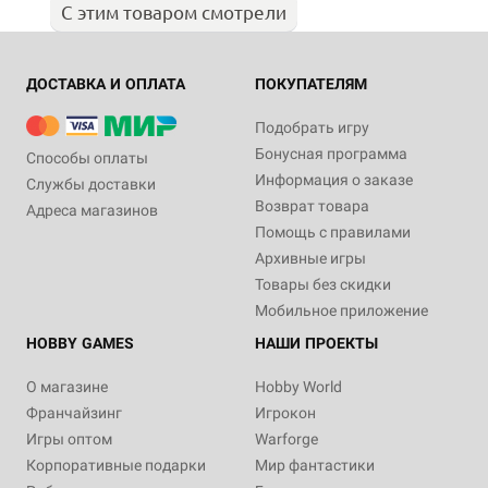
С этим товаром смотрели
ДОСТАВКА И ОПЛАТА
ПОКУПАТЕЛЯМ
Подобрать игру
Бонусная программа
Способы оплаты
Информация о заказе
Службы доставки
Возврат товара
Адреса магазинов
Помощь с правилами
Архивные игры
Товары без скидки
Мобильное приложение
HOBBY GAMES
НАШИ ПРОЕКТЫ
О магазине
Hobby World
Франчайзинг
Игрокон
Игры оптом
Warforge
Корпоративные подарки
Мир фантастики