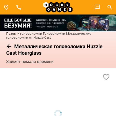
Пазлы и головоломки
Головоломки
Металлические
головоломки от Huzzle Cast
Металлическая головоломка Huzzle
Cast Hourglass
Займёт немало времени