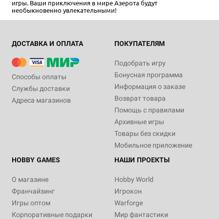
игры. Ваши приключения в мире Азерота будут
необыкновенно увлекательными!
ДОСТАВКА И ОПЛАТА
ПОКУПАТЕЛЯМ
Подобрать игру
Бонусная программа
Способы оплаты
Информация о заказе
Службы доставки
Возврат товара
Адреса магазинов
Помощь с правилами
Архивные игры
Товары без скидки
Мобильное приложение
HOBBY GAMES
НАШИ ПРОЕКТЫ
О магазине
Hobby World
Франчайзинг
Игрокон
Игры оптом
Warforge
Корпоративные подарки
Мир фантастики