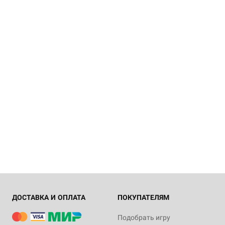
ДОСТАВКА И ОПЛАТА
ПОКУПАТЕЛЯМ
Подобрать игру