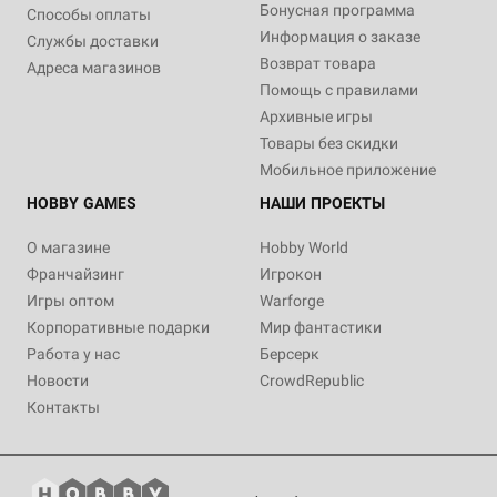
Бонусная программа
Способы оплаты
Информация о заказе
Службы доставки
Возврат товара
Адреса магазинов
Помощь с правилами
Архивные игры
Товары без скидки
Мобильное приложение
HOBBY GAMES
НАШИ ПРОЕКТЫ
О магазине
Hobby World
Франчайзинг
Игрокон
Игры оптом
Warforge
Корпоративные подарки
Мир фантастики
Работа у нас
Берсерк
Новости
CrowdRepublic
Контакты