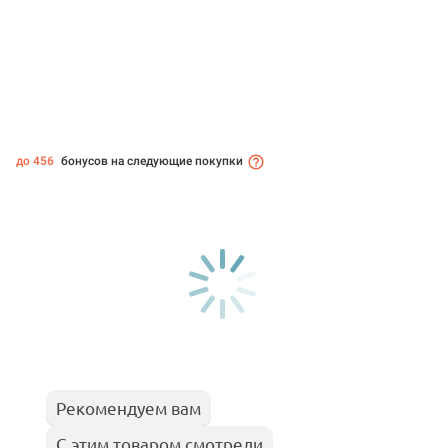
до 456
бонусов на следующие покупки
Рекомендуем вам
С этим товаром смотрели