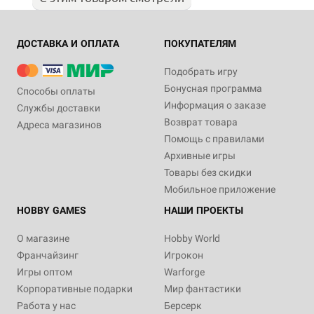
ДОСТАВКА И ОПЛАТА
ПОКУПАТЕЛЯМ
Подобрать игру
Бонусная программа
Способы оплаты
Информация о заказе
Службы доставки
Возврат товара
Адреса магазинов
Помощь с правилами
Архивные игры
Товары без скидки
Мобильное приложение
HOBBY GAMES
НАШИ ПРОЕКТЫ
О магазине
Hobby World
Франчайзинг
Игрокон
Игры оптом
Warforge
Корпоративные подарки
Мир фантастики
Работа у нас
Берсерк