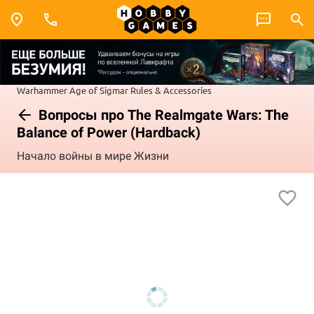
Warhammer
Age of Sigmar
Rules & Accessories
Вопросы про The Realmgate Wars: The
Balance of Power (Hardback)
Начало войны в мире Жизни