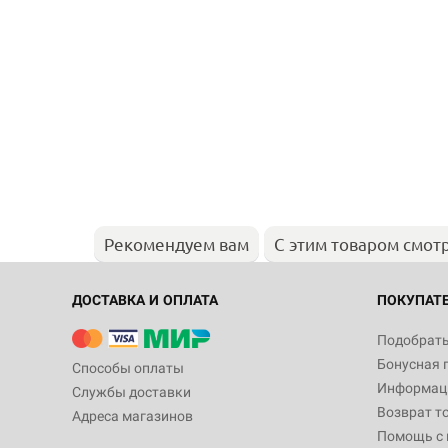
Рекомендуем вам
С этим товаром смот
ДОСТАВКА И ОПЛАТА
ПОКУПАТ
Подобрать
Бонусная 
Способы оплаты
Информаци
Службы доставки
Возврат т
Адреса магазинов
Помощь с