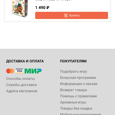
1 490 ₽
Купить
ДОСТАВКА И ОПЛАТА
ПОКУПАТЕЛЯМ
Подобрать игру
Бонусная программа
Способы оплаты
Информация о заказе
Службы доставки
Возврат товара
Адреса магазинов
Помощь с правилами
Архивные игры
Товары без скидки
Мобильное приложение