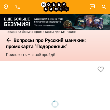
Товары за бонусы
Промокарты
Для Манчкина
Вопросы про Русский манчкин:
промокарта "Подорожник"
Приложить – и всё пройдёт