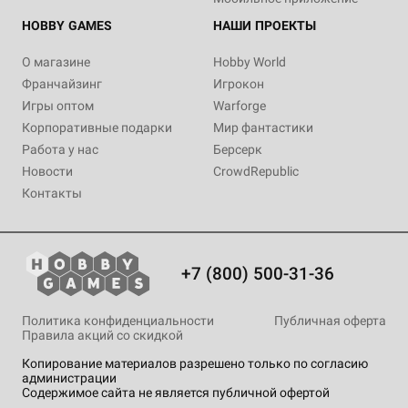
HOBBY GAMES
НАШИ ПРОЕКТЫ
О магазине
Hobby World
Франчайзинг
Игрокон
Игры оптом
Warforge
Корпоративные подарки
Мир фантастики
Работа у нас
Берсерк
Новости
CrowdRepublic
Контакты
+7 (800) 500-31-36
Политика конфиденциальности
Публичная оферта
Правила акций со скидкой
Копирование материалов разрешено только по согласию
администрации
Содержимое сайта не является публичной офертой