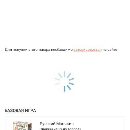
Для покупки этого товара необходимо
авторизоваться
на сайте
БАЗОВАЯ ИГРА
Русский Манчкин
Сварим кашу из топора?