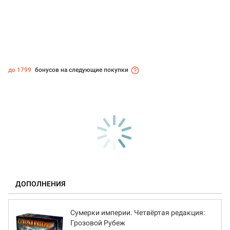
до 1799
бонусов на следующие покупки
ДОПОЛНЕНИЯ
Сумерки империи. Четвёртая редакция:
Грозовой Рубеж