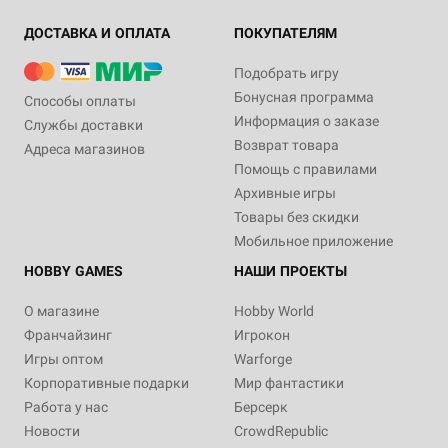
ДОСТАВКА И ОПЛАТА
ПОКУПАТЕЛЯМ
Подобрать игру
Бонусная программа
Способы оплаты
Информация о заказе
Службы доставки
Возврат товара
Адреса магазинов
Помощь с правилами
Архивные игры
Товары без скидки
Мобильное приложение
HOBBY GAMES
НАШИ ПРОЕКТЫ
О магазине
Hobby World
Франчайзинг
Игрокон
Игры оптом
Warforge
Корпоративные подарки
Мир фантастики
Работа у нас
Берсерк
Новости
CrowdRepublic