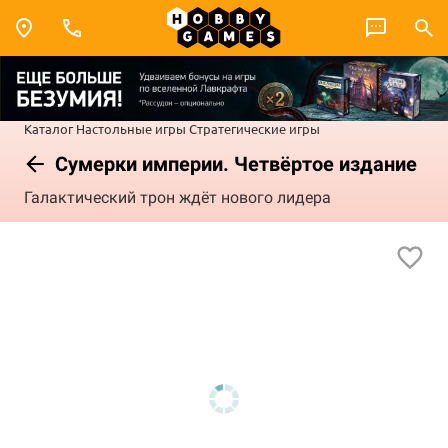
Каталог
Настольные игры
Стратегические игры
Сумерки империи. Четвёртое издание
Галактический трон ждёт нового лидера