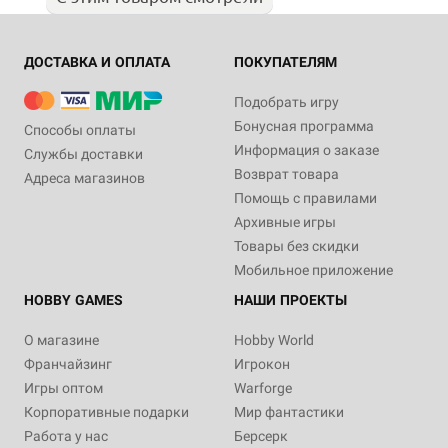
ДОСТАВКА И ОПЛАТА
ПОКУПАТЕЛЯМ
Подобрать игру
Бонусная программа
Способы оплаты
Информация о заказе
Службы доставки
Возврат товара
Адреса магазинов
Помощь с правилами
Архивные игры
Товары без скидки
Мобильное приложение
HOBBY GAMES
НАШИ ПРОЕКТЫ
О магазине
Hobby World
Франчайзинг
Игрокон
Игры оптом
Warforge
Корпоративные подарки
Мир фантастики
Работа у нас
Берсерк