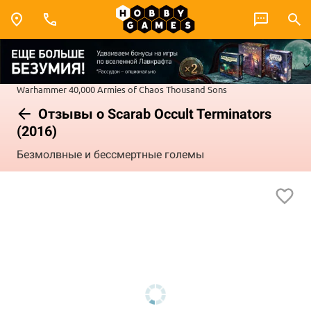
Warhammer 40,000
Armies of Chaos
Thousand Sons
Отзывы о Scarab Occult Terminators
(2016)
Безмолвные и бессмертные големы