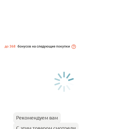
до 368
бонусов на следующие покупки
Рекомендуем вам
С этим товаром смотрели