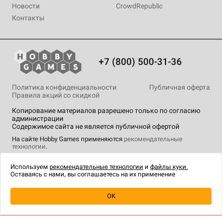
Новости
CrowdRepublic
Контакты
+7 (800) 500-31-36
Политика конфиденциальности
Публичная оферта
Правила акций со скидкой
Копирование материалов разрешено только по согласию
администрации
Содержимое сайта не является публичной офертой
На сайте Hobby Games применяются
рекомендательные
технологии
.
Используем
рекомендательные технологии
и
файлы куки.
Оставаясь с нами, вы соглашаетесь на их применение
Товар снят с продажи
OK