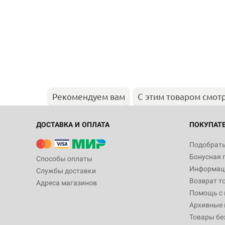
Рекомендуем вам
С этим товаром смот
ДОСТАВКА И ОПЛАТА
ПОКУПАТ
Подобрать
Бонусная 
Способы оплаты
Информаци
Службы доставки
Возврат т
Адреса магазинов
Помощь с
Архивные 
Товары бе