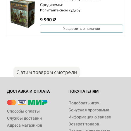
Средиземье
Испытайте свою судьбу
9 990 ₽
Уведомить о наличии
С этим товаром смотрели
ДОСТАВКА И ОПЛАТА
ПОКУПАТЕЛЯМ
Подобрать игру
Бонусная программа
Способы оплаты
Информация о заказе
Службы доставки
Возврат товара
Адреса магазинов