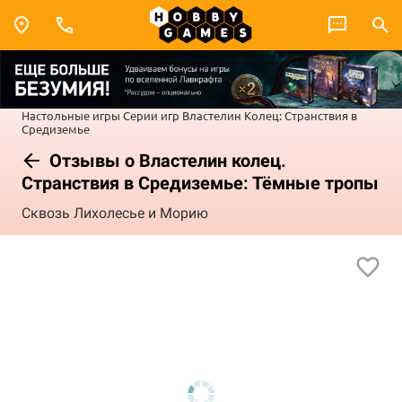
Настольные игры
Серии игр
Властелин Колец: Странствия в
Средиземье
Отзывы о Властелин колец.
Странствия в Средиземье: Тёмные тропы
Сквозь Лихолесье и Морию