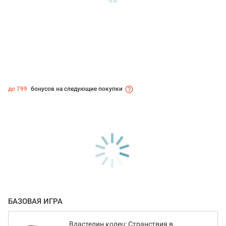
до 799
бонусов на следующие покупки
БАЗОВАЯ ИГРА
Властелин колец: Странствия в