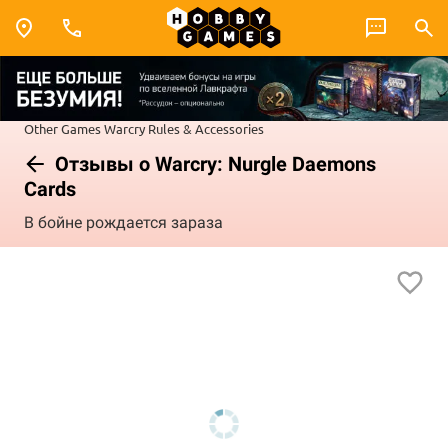
Other Games
Warcry
Rules & Accessories
Отзывы о Warcry: Nurgle Daemons
Cards
В бойне рождается зараза