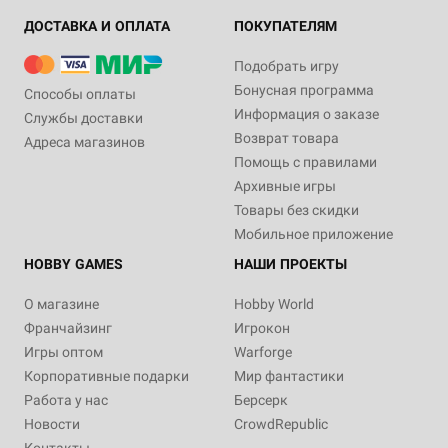
ДОСТАВКА И ОПЛАТА
ПОКУПАТЕЛЯМ
Подобрать игру
Бонусная программа
Способы оплаты
Информация о заказе
Службы доставки
Возврат товара
Адреса магазинов
Помощь с правилами
Архивные игры
Товары без скидки
Мобильное приложение
HOBBY GAMES
НАШИ ПРОЕКТЫ
О магазине
Hobby World
Франчайзинг
Игрокон
Игры оптом
Warforge
Корпоративные подарки
Мир фантастики
Работа у нас
Берсерк
Новости
CrowdRepublic