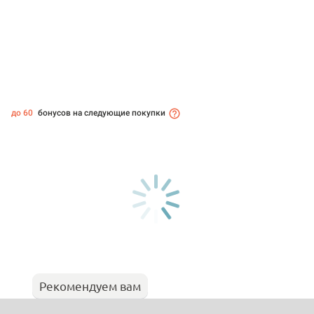
до 60
бонусов на следующие покупки
Рекомендуем вам