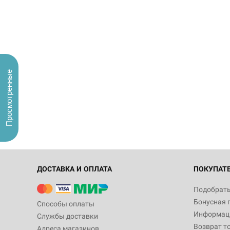
Просмотренные
ДОСТАВКА И ОПЛАТА
ПОКУПАТ
Подобрать
Бонусная 
Способы оплаты
Информаци
Службы доставки
Возврат т
Адреса магазинов