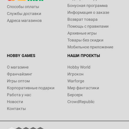
Бонусная программа
Способы оплаты
Информация о заказе
Службы доставки
Возврат товара
Адреса магазинов
Помощь с правилами
Архивные игры
Товары без скидки
Мобильное приложение
HOBBY GAMES
НАШИ ПРОЕКТЫ
О магазине
Hobby World
Франчайзинг
Игрокон
Игры оптом
Warforge
Корпоративные подарки
Мир фантастики
Работа у нас
Берсерк
Новости
CrowdRepublic
Контакты