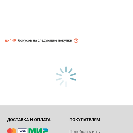
до 149
бонусов на следующие покупки
ДОСТАВКА И ОПЛАТА
ПОКУПАТЕЛЯМ
Подобрать игру