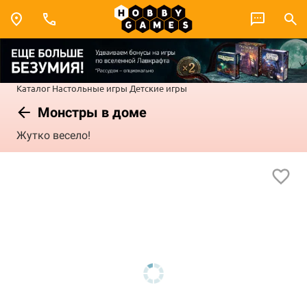
Каталог
Настольные игры
Детские игры
Монстры в доме
Жутко весело!