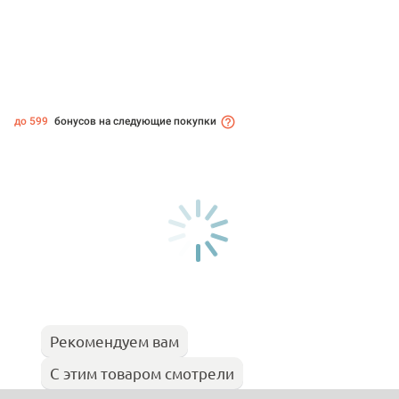
до 599
бонусов на следующие покупки
Рекомендуем вам
С этим товаром смотрели