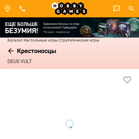
Каталог
Настольные игры
Стратегические игры
Крестоносцы
DEUS VULT