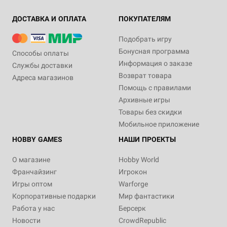
ДОСТАВКА И ОПЛАТА
ПОКУПАТЕЛЯМ
Подобрать игру
Бонусная программа
Способы оплаты
Информация о заказе
Службы доставки
Возврат товара
Адреса магазинов
Помощь с правилами
Архивные игры
Товары без скидки
Мобильное приложение
HOBBY GAMES
НАШИ ПРОЕКТЫ
О магазине
Hobby World
Франчайзинг
Игрокон
Игры оптом
Warforge
Корпоративные подарки
Мир фантастики
Работа у нас
Берсерк
Новости
CrowdRepublic