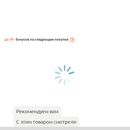
до 39
бонусов на следующие покупки
Рекомендуем вам
С этим товаром смотрели