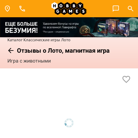
Каталог
Классические игры
Лото
Отзывы о Лото, магнитная игра
Игра с животными