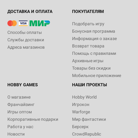
ДОСТАВКА И ОПЛАТА
ПОКУПАТЕЛЯМ
Подобрать игру
Бонусная программа
Способы оплаты
Информация о заказе
Службы доставки
Возврат товара
Адреса магазинов
Помощь с правилами
Архивные игры
Товары без скидки
Мобильное приложение
HOBBY GAMES
НАШИ ПРОЕКТЫ
О магазине
Hobby World
Франчайзинг
Игрокон
Игры оптом
Warforge
Корпоративные подарки
Мир фантастики
Работа у нас
Берсерк
Новости
CrowdRepublic