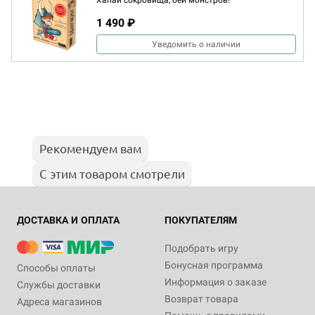
Хапай сокровища, бей монстров!
1 490 ₽
Уведомить о наличии
Рекомендуем вам
С этим товаром смотрели
ДОСТАВКА И ОПЛАТА
ПОКУПАТЕЛЯМ
Подобрать игру
Бонусная программа
Способы оплаты
Информация о заказе
Службы доставки
Возврат товара
Адреса магазинов