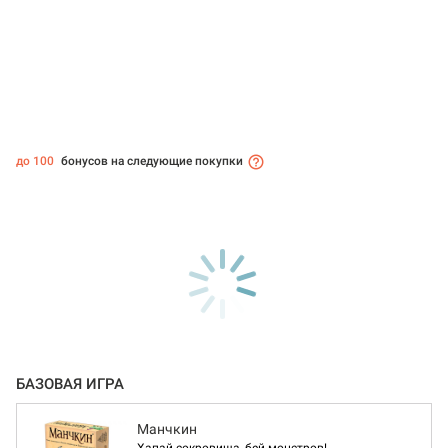
до 100
бонусов на следующие покупки
БАЗОВАЯ ИГРА
Манчкин