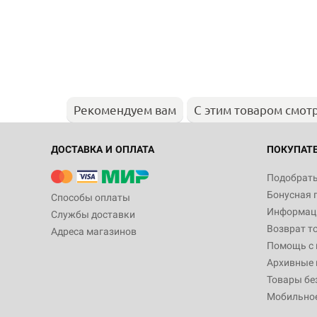
Рекомендуем вам
С этим товаром смот
ДОСТАВКА И ОПЛАТА
ПОКУПАТ
Подобрать
Бонусная 
Способы оплаты
Информаци
Службы доставки
Возврат т
Адреса магазинов
Помощь с
Архивные 
Товары бе
Мобильно