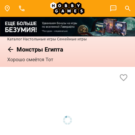
Каталог
Настольные игры
Семейные игры
Монстры Египта
Хорошо смеётся Тот