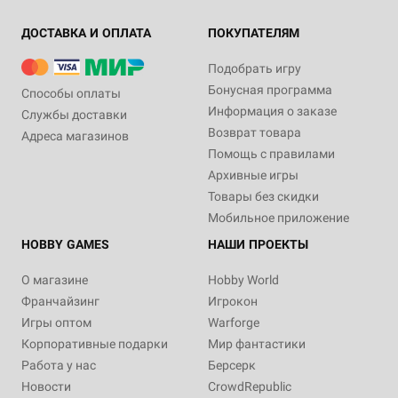
ДОСТАВКА И ОПЛАТА
ПОКУПАТЕЛЯМ
Подобрать игру
Бонусная программа
Способы оплаты
Информация о заказе
Службы доставки
Возврат товара
Адреса магазинов
Помощь с правилами
Архивные игры
Товары без скидки
Мобильное приложение
HOBBY GAMES
НАШИ ПРОЕКТЫ
О магазине
Hobby World
Франчайзинг
Игрокон
Игры оптом
Warforge
Корпоративные подарки
Мир фантастики
Работа у нас
Берсерк
Новости
CrowdRepublic