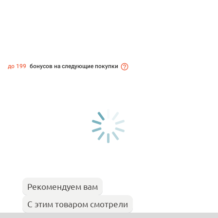
до 199
бонусов на следующие покупки
Рекомендуем вам
С этим товаром смотрели