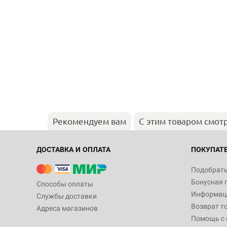
Рекомендуем вам
С этим товаром смот
ДОСТАВКА И ОПЛАТА
ПОКУПАТ
Подобрать
Бонусная 
Способы оплаты
Информаци
Службы доставки
Возврат т
Адреса магазинов
Помощь с