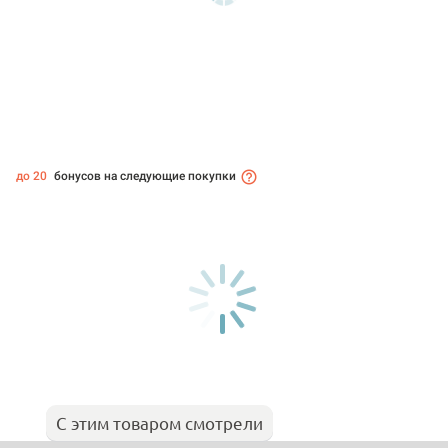
до 20
бонусов на следующие покупки
С этим товаром смотрели