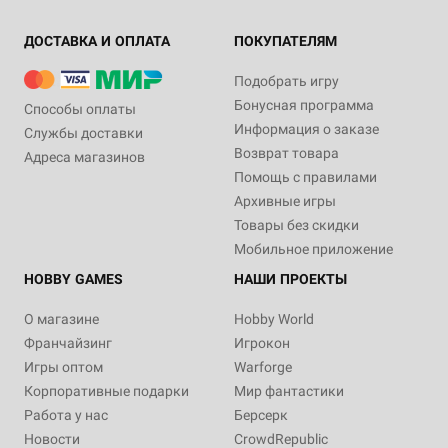
ДОСТАВКА И ОПЛАТА
ПОКУПАТЕЛЯМ
Подобрать игру
Бонусная программа
Способы оплаты
Информация о заказе
Службы доставки
Возврат товара
Адреса магазинов
Помощь с правилами
Архивные игры
Товары без скидки
Мобильное приложение
HOBBY GAMES
НАШИ ПРОЕКТЫ
О магазине
Hobby World
Франчайзинг
Игрокон
Игры оптом
Warforge
Корпоративные подарки
Мир фантастики
Работа у нас
Берсерк
Новости
CrowdRepublic