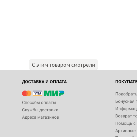
С этим товаром смотрели
ДОСТАВКА И ОПЛАТА
ПОКУПАТ
Подобрать
Бонусная 
Способы оплаты
Информаци
Службы доставки
Возврат т
Адреса магазинов
Помощь с
Архивные 